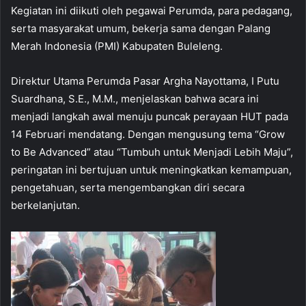
Kegiatan ini diikuti oleh pegawai Perumda, para pedagang,
serta masyarakat umum, bekerja sama dengan Palang
Merah Indonesia (PMI) Kabupaten Buleleng.
Direktur Utama Perumda Pasar Argha Nayottama, I Putu
Suardhana, S.E., M.M., menjelaskan bahwa acara ini
menjadi langkah awal menuju puncak perayaan HUT pada
14 Februari mendatang. Dengan mengusung tema “Grow
to Be Advanced” atau “Tumbuh untuk Menjadi Lebih Maju”,
peringatan ini bertujuan untuk meningkatkan kemampuan,
pengetahuan, serta mengembangkan diri secara
berkelanjutan.