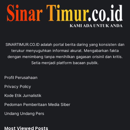
SINARTIMUR.CO.ID adalah portal berita daring yang konsisten dan
terukur menyuguhkan informasi akurat. Mengabarkan fakta
dengan menimbang tanpa menihilkan gagasan orisinil dan kritis.
Setia menjadi platform bacaan publik.
Profil Perusahaan
Privacy Policy
Kode Etik Jurnalistik
Pedoman Pemberitaan Media Siber
Undang Undang Pers
Most Viewed Posts