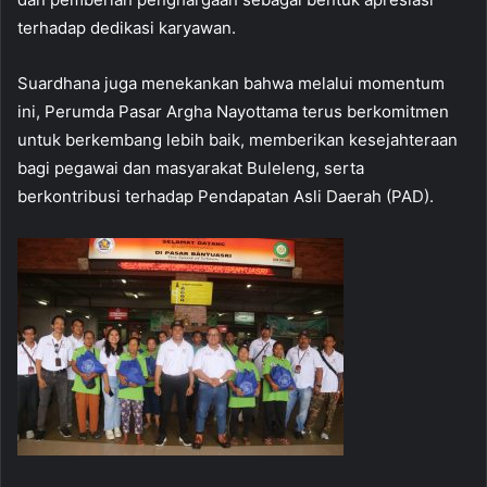
terhadap dedikasi karyawan.
Suardhana juga menekankan bahwa melalui momentum
ini, Perumda Pasar Argha Nayottama terus berkomitmen
untuk berkembang lebih baik, memberikan kesejahteraan
bagi pegawai dan masyarakat Buleleng, serta
berkontribusi terhadap Pendapatan Asli Daerah (PAD).