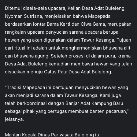
Ditemui disela-sela upacara, Kelian Desa Adat Buleleng,
Nyoman Sutrisna, menjelaskan bahwa Mapepada,
berdasarkan lontar Bama Kerti dan Ciwa Gama, merupakan
rangkaian upacara penyucian sarana upacara berupa
hewan yang akan digunakan dalam Tawur Kesanga. Tujuan
dari ritual ini adalah untuk mengharmoniskan bhuwana alit
dan bhuwana agung. Setelah prosesi di dalam pura, krama
Desa Adat Buleleng kemudian membawa hewan yang telah
disucikan menuju Catus Pata Desa Adat Buleleng.
“Tradisi Mapepada ini bertujuan menyucikan hewan yang
akan menjadi sarana dalam Tawur Kesanga. Kami juga
telah berkoordinasi dengan Banjar Adat Kampung Baru
sebagai pihak yang bertugas membuat banten pecaruan,”
jelasnya.
Mantan Kepala Dinas Pariwisata Buleleng itu