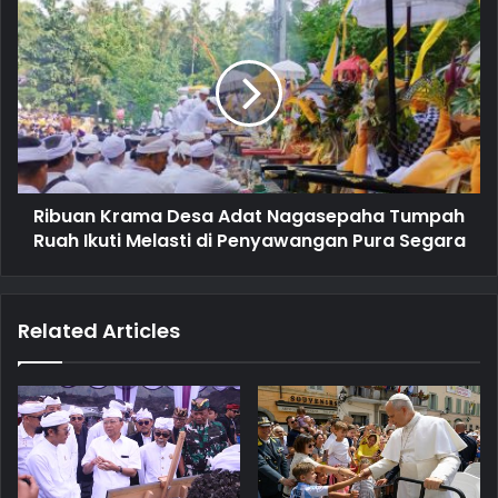
Ribuan Krama Desa Adat Nagasepaha Tumpah
Ruah Ikuti Melasti di Penyawangan Pura Segara
Related Articles