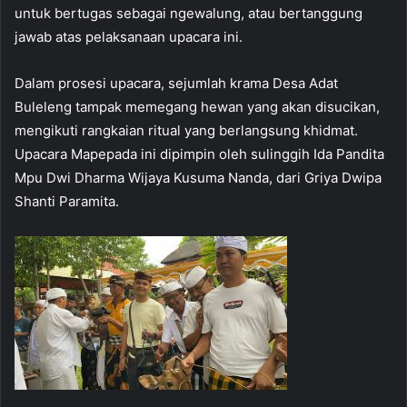
untuk bertugas sebagai ngewalung, atau bertanggung
jawab atas pelaksanaan upacara ini.
Dalam prosesi upacara, sejumlah krama Desa Adat
Buleleng tampak memegang hewan yang akan disucikan,
mengikuti rangkaian ritual yang berlangsung khidmat.
Upacara Mapepada ini dipimpin oleh sulinggih Ida Pandita
Mpu Dwi Dharma Wijaya Kusuma Nanda, dari Griya Dwipa
Shanti Paramita.