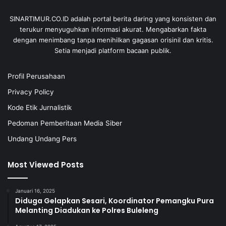
SINARTIMUR.CO.ID adalah portal berita daring yang konsisten dan
terukur menyuguhkan informasi akurat. Mengabarkan fakta
dengan menimbang tanpa menihilkan gagasan orisinil dan kritis.
Setia menjadi platform bacaan publik.
Profil Perusahaan
Privacy Policy
Kode Etik Jurnalistik
Pedoman Pemberitaan Media Siber
Undang Undang Pers
Most Viewed Posts
Januari 16, 2025
Diduga Gelapkan Sesari, Koordinator Pemangku Pura
Melanting Diadukan ke Polres Buleleng