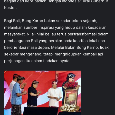
bagian dari kepribadian Bangsa Indonesia,” urai Gubernur
Koster.
Bagi Bali, Bung Karno bukan sekadar tokoh sejarah,
melainkan sumber inspirasi yang hidup dalam kesadaran
masyarakat. Nilai-nilai beliau terus bertransformasi dalam
pembangunan Bali yang berakar pada kearifan lokal dan
berorientasi masa depan. Melalui Bulan Bung Karno, tidak
sekedar mengenang, tetapi menghidupkan kembali api
perjuangan itu dalam tindakan nyata.