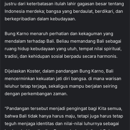
justru dari keterbatasan itulah lahir gagasan besar tentang
Indonesia merdeka; bangsa yang berdaulat, berdikari, dan
berkepribadian dalam kebudayaan.
Bung Karno menaruh perhatian dan kekaguman yang
mendalam terhadap Bali. Beliau memandang Bali sebagai
ruang hidup kebudayaan yang utuh, tempat nilai spiritual,
tradisi, dan kehidupan sosial berpadu secara harmonis.
Dijelaskan Koster, dalam pandangan Bung Karno, Bali
mencerminkan kekuatan jati diri bangsa. di mana warisan
leluhur tetap terjaga, sekaligus mampu berjalan seiring
dengan perkembangan zaman.
“Pandangan tersebut menjadi pengingat bagi Kita semua,
bahwa Bali tidak hanya harus maju, tetapi juga harus tetap
teguh menjaga identitas dan nilai-nilai luhurnya sebagai