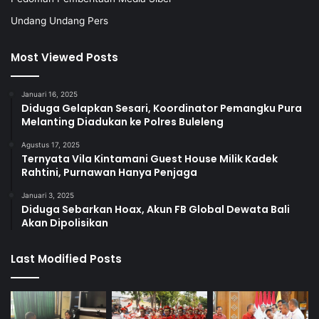
Undang Undang Pers
Most Viewed Posts
Januari 16, 2025
Diduga Gelapkan Sesari, Koordinator Pemangku Pura
Melanting Diadukan ke Polres Buleleng
Agustus 17, 2025
Ternyata Vila Kintamani Guest House Milik Kadek
Rahtini, Purnawan Hanya Penjaga
Januari 3, 2025
Diduga Sebarkan Hoax, Akun FB Global Dewata Bali
Akan Dipolisikan
Last Modified Posts