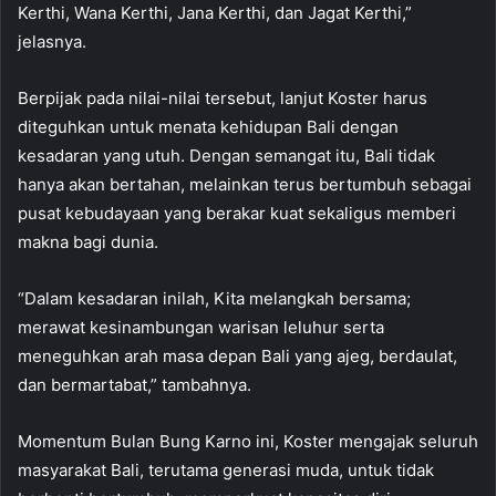
Kerthi, Wana Kerthi, Jana Kerthi, dan Jagat Kerthi,”
jelasnya.
Berpijak pada nilai-nilai tersebut, lanjut Koster harus
diteguhkan untuk menata kehidupan Bali dengan
kesadaran yang utuh. Dengan semangat itu, Bali tidak
hanya akan bertahan, melainkan terus bertumbuh sebagai
pusat kebudayaan yang berakar kuat sekaligus memberi
makna bagi dunia.
“Dalam kesadaran inilah, Kita melangkah bersama;
merawat kesinambungan warisan leluhur serta
meneguhkan arah masa depan Bali yang ajeg, berdaulat,
dan bermartabat,” tambahnya.
Momentum Bulan Bung Karno ini, Koster mengajak seluruh
masyarakat Bali, terutama generasi muda, untuk tidak