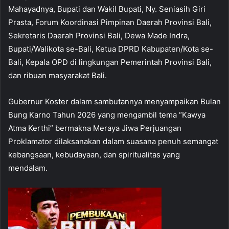
Mahayadnya, Bupati dan Wakil Bupati, Ny. Seniasih Giri
Prasta, Forum Koordinasi Pimpinan Daerah Provinsi Bali,
Sekretaris Daerah Provinsi Bali, Dewa Made Indra,
Bupati/Walikota se-Bali, Ketua DPRD Kabupaten/Kota se-
Bali, Kepala OPD di lingkungan Pemerintah Provinsi Bali,
dan ribuan masyarakat Bali.
Gubernur Koster dalam sambutannya menyampaikan Bulan
Bung Karno Tahun 2026 yang mengambil tema “Kawya
Atma Kerthi” bermakna Meraya Jiwa Perjuangan
Proklamator dilaksanakan dalam suasana penuh semangat
kebangsaan, kebudayaan, dan spiritualitas yang
mendalam.