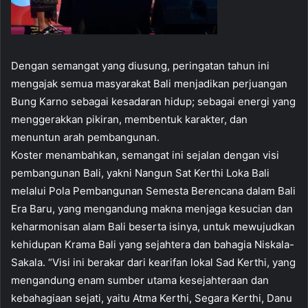
Dengan semangat yang diusung, peringatan tahun ini
mengajak semua masyarakat Bali menjadikan perjuangan
Bung Karno sebagai kesadaran hidup; sebagai energi yang
menggerakkan pikiran, membentuk karakter, dan
menuntun arah pembangunan.
Koster menambahkan, semangat ini sejalan dengan visi
pembangunan Bali, yakni Nangun Sat Kerthi Loka Bali
melalui Pola Pembangunan Semesta Berencana dalam Bali
Era Baru, yang mengandung makna menjaga kesucian dan
keharmonisan alam Bali beserta isinya, untuk mewujudkan
kehidupan Krama Bali yang sejahtera dan bahagia Niskala-
Sakala. “Visi ini berakar dari kearifan lokal Sad Kerthi, yang
mengandung enam sumber utama kesejahteraan dan
kebahagiaan sejati, yaitu Atma Kerthi, Segara Kerthi, Danu