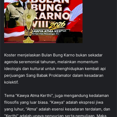
Koster menjelaskan Bulan Bung Karno bukan sekadar
agenda seremonial tahunan, melainkan momentum
ideologis dan kultural untuk menghidupkan kembali api
perjuangan Sang Babak Proklamator dalam kesadaran
kolektif.
Tema “Kawya Atma Kerthi”, juga mengandung kedalaman
filosofis yang luar biasa. “Kawya” adalah ekspresi jiwa
yang luhur, “Atma” adalah esensi kesadaran terdalam, dan
“Kerthi” adalah upaya penyucian serta pemuliaan. Maka,