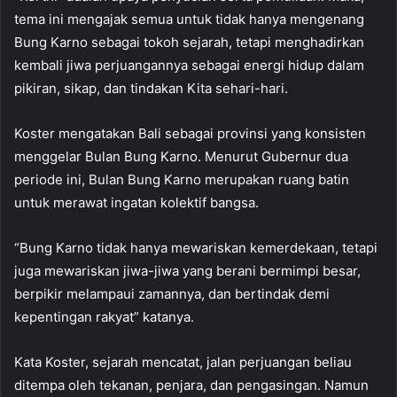
tema ini mengajak semua untuk tidak hanya mengenang
Bung Karno sebagai tokoh sejarah, tetapi menghadirkan
kembali jiwa perjuangannya sebagai energi hidup dalam
pikiran, sikap, dan tindakan Kita sehari-hari.
Koster mengatakan Bali sebagai provinsi yang konsisten
menggelar Bulan Bung Karno. Menurut Gubernur dua
periode ini, Bulan Bung Karno merupakan ruang batin
untuk merawat ingatan kolektif bangsa.
“Bung Karno tidak hanya mewariskan kemerdekaan, tetapi
juga mewariskan jiwa-jiwa yang berani bermimpi besar,
berpikir melampaui zamannya, dan bertindak demi
kepentingan rakyat” katanya.
Kata Koster, sejarah mencatat, jalan perjuangan beliau
ditempa oleh tekanan, penjara, dan pengasingan. Namun