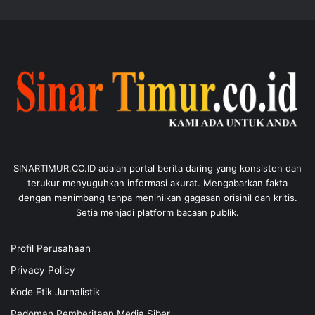
SINARTIMUR.CO.ID adalah portal berita daring yang konsisten dan
terukur menyuguhkan informasi akurat. Mengabarkan fakta
dengan menimbang tanpa menihilkan gagasan orisinil dan kritis.
Setia menjadi platform bacaan publik.
Profil Perusahaan
Privacy Policy
Kode Etik Jurnalistik
Pedoman Pemberitaan Media Siber