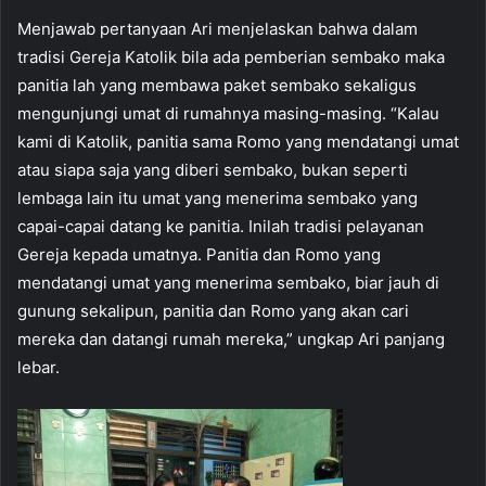
Menjawab pertanyaan Ari menjelaskan bahwa dalam
tradisi Gereja Katolik bila ada pemberian sembako maka
panitia lah yang membawa paket sembako sekaligus
mengunjungi umat di rumahnya masing-masing. “Kalau
kami di Katolik, panitia sama Romo yang mendatangi umat
atau siapa saja yang diberi sembako, bukan seperti
lembaga lain itu umat yang menerima sembako yang
capai-capai datang ke panitia. Inilah tradisi pelayanan
Gereja kepada umatnya. Panitia dan Romo yang
mendatangi umat yang menerima sembako, biar jauh di
gunung sekalipun, panitia dan Romo yang akan cari
mereka dan datangi rumah mereka,” ungkap Ari panjang
lebar.