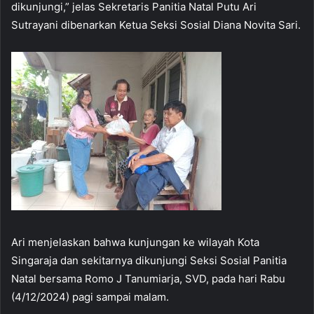
dikunjungi,” jelas Sekretaris Panitia Natal Putu Ari
Sutrayani dibenarkan Ketua Seksi Sosial Diana Novita Sari.
Ari menjelaskan bahwa kunjungan ke wilayah Kota
Singaraja dan sekitarnya dikunjungi Seksi Sosial Panitia
Natal bersama Romo J Tanumiarja, SVD, pada hari Rabu
(4/12/2024) pagi sampai malam.