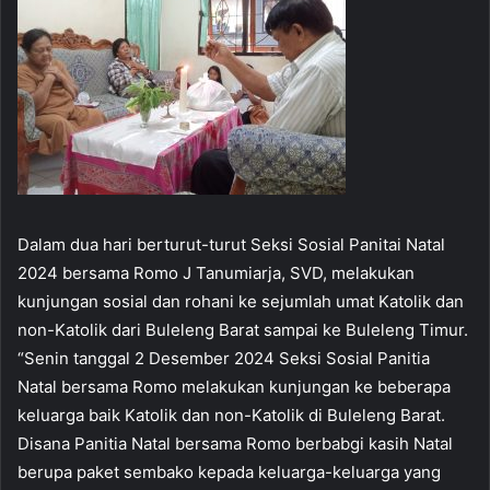
Dalam dua hari berturut-turut Seksi Sosial Panitai Natal
2024 bersama Romo J Tanumiarja, SVD, melakukan
kunjungan sosial dan rohani ke sejumlah umat Katolik dan
non-Katolik dari Buleleng Barat sampai ke Buleleng Timur.
“Senin tanggal 2 Desember 2024 Seksi Sosial Panitia
Natal bersama Romo melakukan kunjungan ke beberapa
keluarga baik Katolik dan non-Katolik di Buleleng Barat.
Disana Panitia Natal bersama Romo berbabgi kasih Natal
berupa paket sembako kepada keluarga-keluarga yang