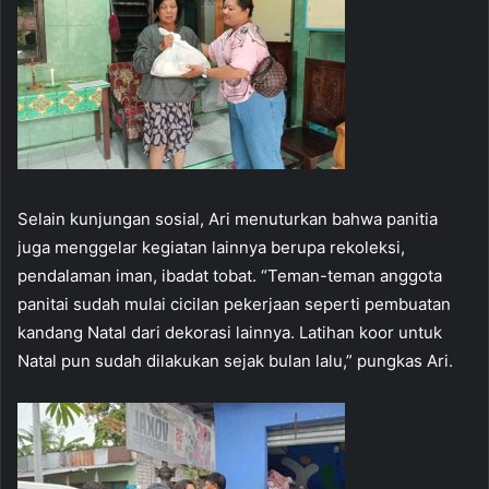
Selain kunjungan sosial, Ari menuturkan bahwa panitia
juga menggelar kegiatan lainnya berupa rekoleksi,
pendalaman iman, ibadat tobat. “Teman-teman anggota
panitai sudah mulai cicilan pekerjaan seperti pembuatan
kandang Natal dari dekorasi lainnya. Latihan koor untuk
Natal pun sudah dilakukan sejak bulan lalu,” pungkas Ari.