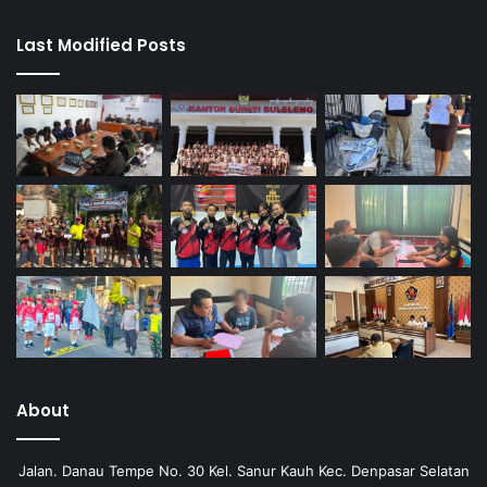
Last Modified Posts
About
Jalan. Danau Tempe No. 30 Kel. Sanur Kauh Kec. Denpasar Selatan