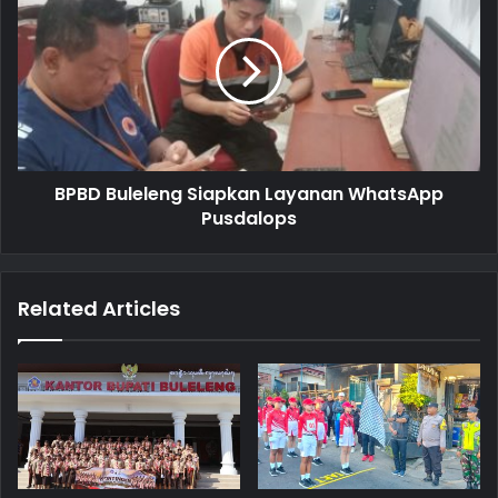
BPBD Buleleng Siapkan Layanan WhatsApp
Pusdalops
Related Articles