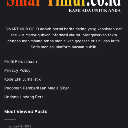
SINARTIMUR.CO.ID adalah portal berita daring yang konsisten dan
terukur menyuguhkan informasi akurat. Mengabarkan fakta
dengan menimbang tanpa menihilkan gagasan orisinil dan kritis.
Setia menjadi platform bacaan publik.
Profil Perusahaan
Privacy Policy
Kode Etik Jurnalistik
Pedoman Pemberitaan Media Siber
Undang Undang Pers
Most Viewed Posts
Januari 16, 2025