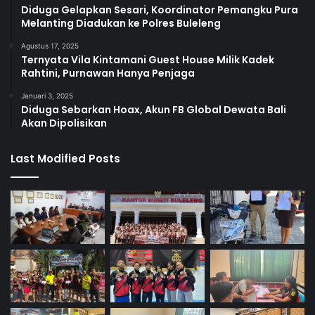
Diduga Gelapkan Sesari, Koordinator Pemangku Pura
Melanting Diadukan ke Polres Buleleng
Agustus 17, 2025
Ternyata Vila Kintamani Guest House Milik Kadek
Rahtini, Purnawan Hanya Penjaga
Januari 3, 2025
Diduga Sebarkan Hoax, Akun FB Global Dewata Bali
Akan Dipolisikan
Last Modified Posts